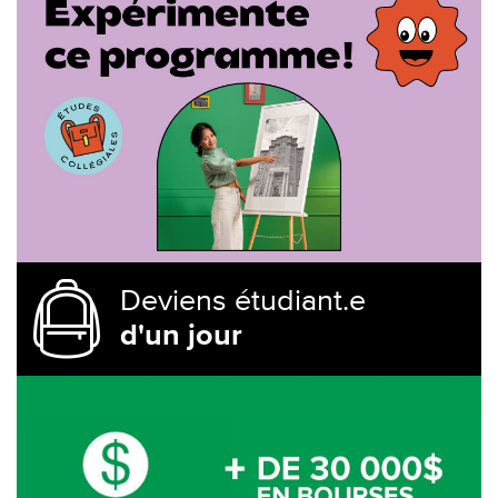
Deviens étudiant.e
d'un jour