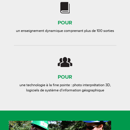
POUR
un enseignement dynamique comprenant plus de 100 sorties
POUR
une technologie à la fine pointe : photo interprétation 3D,
logiciels de système d’information géographique