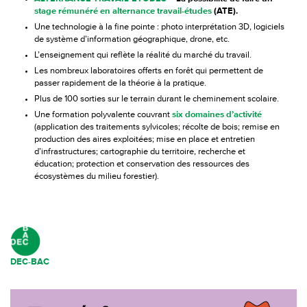
stage rémunéré en alternance travail-études
(ATE).
Une technologie à la fine pointe : photo interprétation 3D, logiciels
de système d’information géographique, drone, etc.
L’enseignement qui reflète la réalité du marché du travail.
Les nombreux laboratoires offerts en forêt qui permettent de
passer rapidement de la théorie à la pratique.
Plus de 100 sorties sur le terrain durant le cheminement scolaire.
Une formation polyvalente couvrant
six domaines d’activité
(application des traitements sylvicoles; récolte de bois; remise en
production des aires exploitées; mise en place et entretien
d’infrastructures; cartographie du territoire, recherche et
éducation; protection et conservation des ressources des
écosystèmes du milieu forestier).
DEC-BAC