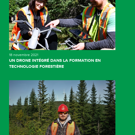
18 novembre 2021
UN DRONE INTÉGRÉ DANS LA FORMATION EN
TECHNOLOGIE FORESTIÈRE