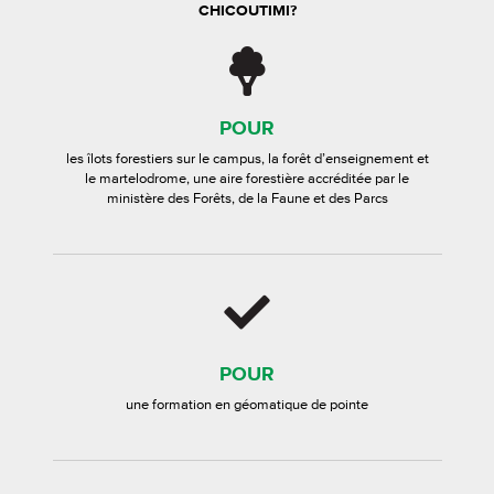
CHICOUTIMI?
POUR
les îlots forestiers sur le campus, la forêt d’enseignement et
le martelodrome, une aire forestière accréditée par le
ministère des Forêts, de la Faune et des Parcs
POUR
une formation en géomatique de pointe