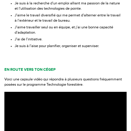
Je suis à la recherche d’un emploi alliant ma passion de la nature
et l’utilisation des technologies de pointe.
J’aime le travail diversifié qui me permet d’alterner entre le travail
à l’extérieur et le travail de bureau.
J’aime travailler seul ou en équipe, et j’ai une bonne capacité
d’adaptation.
J’ai de l’initiative.
Je suis à l’aise pour planifier, organiser et superviser.
EN ROUTE VERS TON CÉGEP
Voici une capsule vidéo qui répondra à plusieurs questions fréquemment
posées sur le programme Technologie forestière.