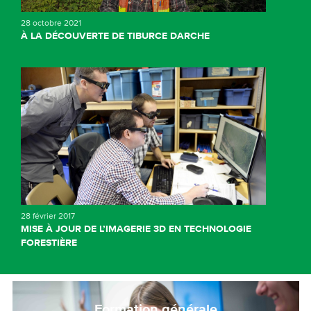
28 octobre 2021
À LA DÉCOUVERTE DE TIBURCE DARCHE
28 février 2017
MISE À JOUR DE L’IMAGERIE 3D EN TECHNOLOGIE
FORESTIÈRE
Formation générale