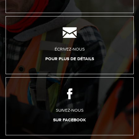
ÉCRIVEZ-NOUS
POUR PLUS DE DÉTAILS
SUIVEZ-NOUS
SUR FACEBOOK