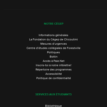
NOTRE CÉGEP
Informations générales
La Fondation du Cégep de Chicoutimi
Mesures d’urgences
Centre d’études collégiales de Forestville
Politiques
Bottin
Accès à Paie.Net
Inscris-toi à notre infolettre!
Répertoire des programmes
Accessibilité
Politique de confidentialité
SERVICES AUX ÉTUDIANTS
Bibliothèque