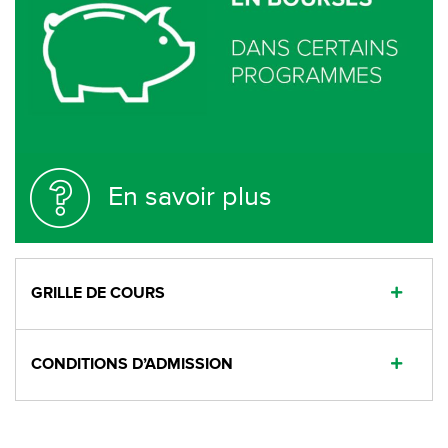
En savoir plus
GRILLE DE COURS
CONDITIONS D’ADMISSION