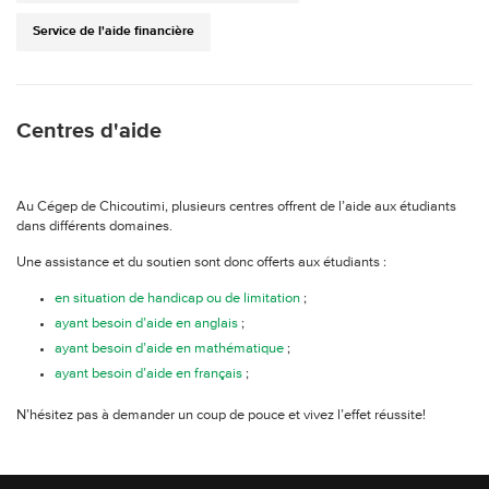
Service de l'aide financière
Centres d'aide
Au Cégep de Chicoutimi, plusieurs centres offrent de l’aide aux étudiants
dans différents domaines.
Une assistance et du soutien sont donc offerts aux étudiants :
en situation de handicap ou de limitation
;
ayant besoin d’aide en anglais
;
ayant besoin d’aide en mathématique
;
ayant besoin d’aide en français
;
N’hésitez pas à demander un coup de pouce et vivez l’effet réussite!