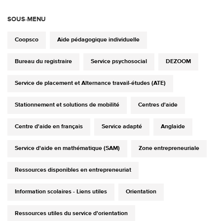
SOUS-MENU
Coopsco
Aide pédagogique individuelle
Bureau du registraire
Service psychosocial
DEZOOM
Service de placement et Alternance travail-études (ATE)
Stationnement et solutions de mobilité
Centres d'aide
Centre d'aide en français
Service adapté
Anglaide
Service d'aide en mathématique (SAM)
Zone entrepreneuriale
Ressources disponibles en entrepreneuriat
Information scolaires - Liens utiles
Orientation
Ressources utiles du service d'orientation