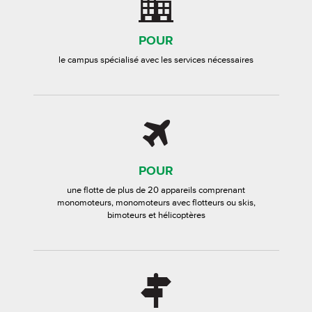
POUR
le campus spécialisé avec les services nécessaires
POUR
une flotte de plus de 20 appareils comprenant
monomoteurs, monomoteurs avec flotteurs ou skis,
bimoteurs et hélicoptères