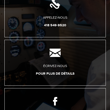
APPELEZ-NOUS
418 549-9520
ÉCRIVEZ-NOUS
POUR PLUS DE DÉTAILS