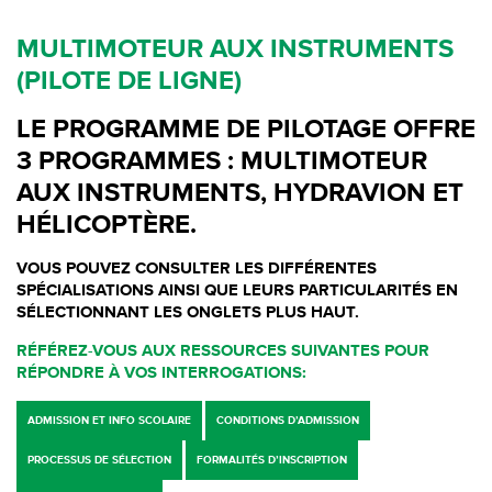
MULTIMOTEUR AUX INSTRUMENTS
(PILOTE DE LIGNE)
LE PROGRAMME DE PILOTAGE OFFRE
3 PROGRAMMES : MULTIMOTEUR
AUX INSTRUMENTS, HYDRAVION ET
HÉLICOPTÈRE.
VOUS POUVEZ CONSULTER LES DIFFÉRENTES
SPÉCIALISATIONS AINSI QUE LEURS PARTICULARITÉS EN
SÉLECTIONNANT LES ONGLETS PLUS HAUT.
RÉFÉREZ-VOUS AUX RESSOURCES SUIVANTES POUR
RÉPONDRE À VOS INTERROGATIONS:
ADMISSION ET INFO SCOLAIRE
CONDITIONS D’ADMISSION
PROCESSUS DE SÉLECTION
FORMALITÉS D’INSCRIPTION