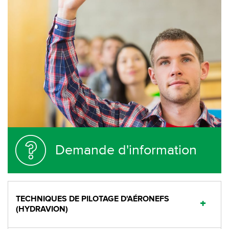
Demande d'information
TECHNIQUES DE PILOTAGE D'AÉRONEFS
(HYDRAVION)