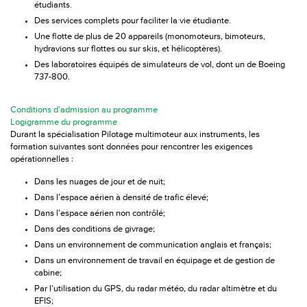
étudiants.
Des services complets pour faciliter la vie étudiante.
Une flotte de plus de 20 appareils (monomoteurs, bimoteurs,
hydravions sur flottes ou sur skis, et hélicoptères).
Des laboratoires équipés de simulateurs de vol, dont un de Boeing
737-800.
Conditions d’admission au programme
Logigramme du programme
Durant la spécialisation Pilotage multimoteur aux instruments, les
formation suivantes sont données pour rencontrer les exigences
opérationnelles :
Dans les nuages de jour et de nuit;
Dans l’espace aérien à densité de trafic élevé;
Dans l’espace aérien non contrôlé;
Dans des conditions de givrage;
Dans un environnement de communication anglais et français;
Dans un environnement de travail en équipage et de gestion de
cabine;
Par l’utilisation du GPS, du radar météo, du radar altimètre et du
EFIS;