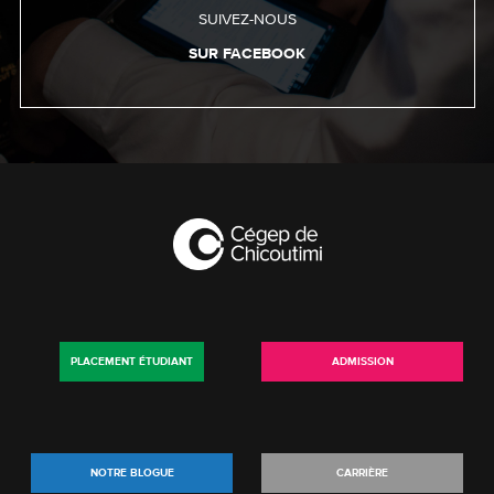
SUIVEZ-NOUS
SUR FACEBOOK
PLACEMENT ÉTUDIANT
ADMISSION
NOTRE BLOGUE
CARRIÈRE