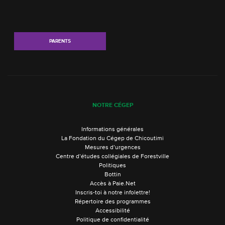
PARENTS
NOTRE CÉGEP
Informations générales
La Fondation du Cégep de Chicoutimi
Mesures d’urgences
Centre d’études collégiales de Forestville
Politiques
Bottin
Accès à Paie.Net
Inscris-toi à notre infolettre!
Répertoire des programmes
Accessibilité
Politique de confidentialité