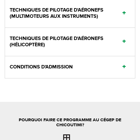
TECHNIQUES DE PILOTAGE D'AÉRONEFS
(MULTIMOTEURS AUX INSTRUMENTS)
TECHNIQUES DE PILOTAGE D'AÉRONEFS
(HÉLICOPTÈRE)
CONDITIONS D’ADMISSION
POURQUOI FAIRE CE PROGRAMME AU CÉGEP DE
CHICOUTIMI?