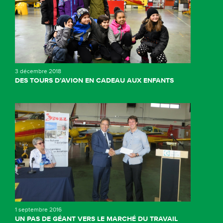
3 décembre 2018
DES TOURS D’AVION EN CADEAU AUX ENFANTS
1 septembre 2016
UN PAS DE GÉANT VERS LE MARCHÉ DU TRAVAIL