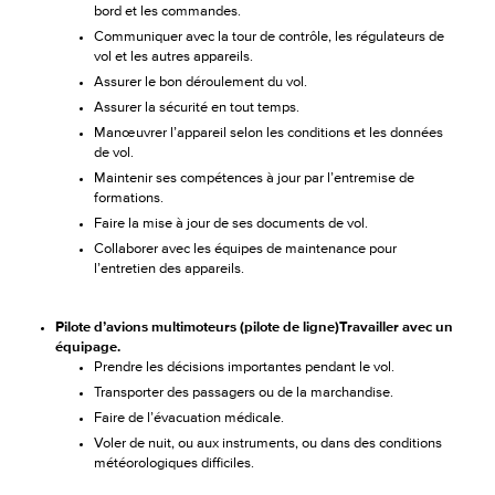
bord et les commandes.
Communiquer avec la tour de contrôle, les régulateurs de
vol et les autres appareils.
Assurer le bon déroulement du vol.
Assurer la sécurité en tout temps.
Manœuvrer l’appareil selon les conditions et les données
de vol.
Maintenir ses compétences à jour par l’entremise de
formations.
Faire la mise à jour de ses documents de vol.
Collaborer avec les équipes de maintenance pour
l’entretien des appareils.
Pilote d’avions multimoteurs (pilote de ligne)Travailler avec un
équipage.
Prendre les décisions importantes pendant le vol.
Transporter des passagers ou de la marchandise.
Faire de l’évacuation médicale.
Voler de nuit, ou aux instruments, ou dans des conditions
météorologiques difficiles.