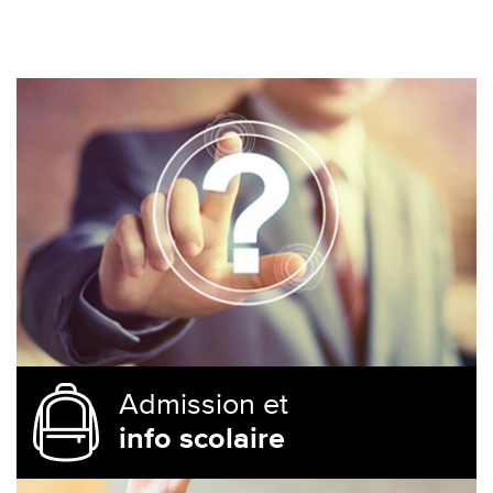
Admission et
info scolaire