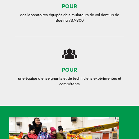
POUR
des laboratoires équipés de simulateurs de vol dont un de
Boeing 737-800
POUR
une équipe d’enseignants et de techniciens expérimentés et
compétents