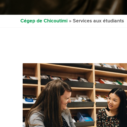
Cégep de Chicoutimi
» Services aux étudiants