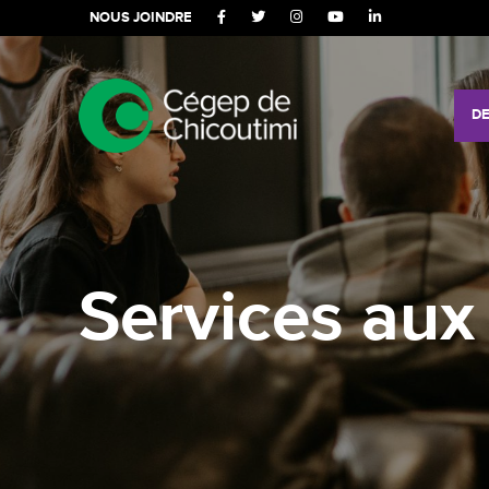
NOUS JOINDRE
DE
Services aux