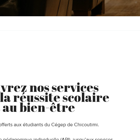
vrez nos services
 la réussite scolaire
 au bien-être
 offerts aux étudiants du Cégep de Chicoutimi.