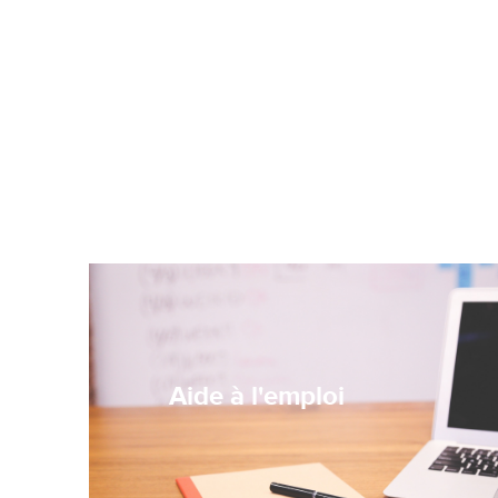
Aide à l'emploi