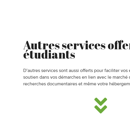
Autres services offe
étudiants
D’autres services sont aussi offerts pour faciliter vo
soutien dans vos démarches en lien avec le marché du
recherches documentaires et même votre hébergem