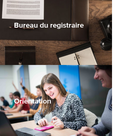
Bureau du registraire
Orientation