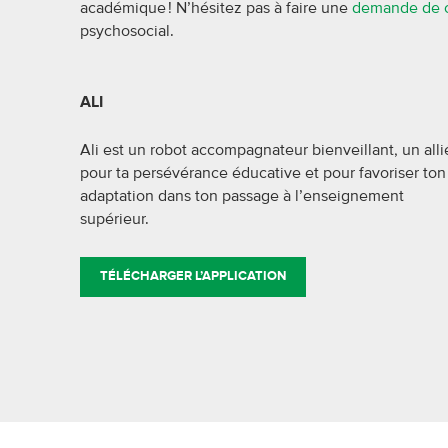
académique ! N’hésitez pas à faire une
demande de c
psychosocial.
ALI
Ali est un robot accompagnateur bienveillant, un alli
pour ta persévérance éducative et pour favoriser ton
adaptation dans ton passage à l’enseignement
supérieur.
TÉLÉCHARGER L’APPLICATION