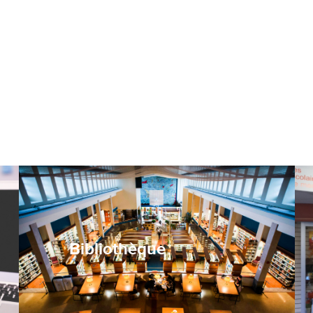
Bibliothèque