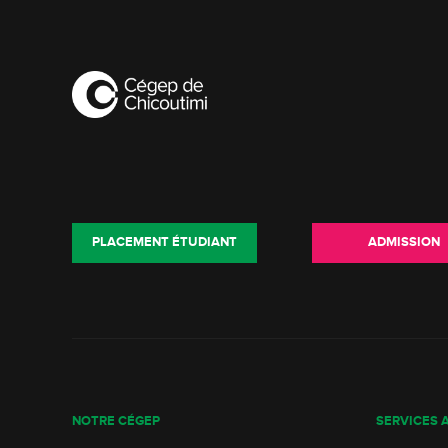
PLACEMENT ÉTUDIANT
ADMISSION
NOTRE CÉGEP
SERVICES 