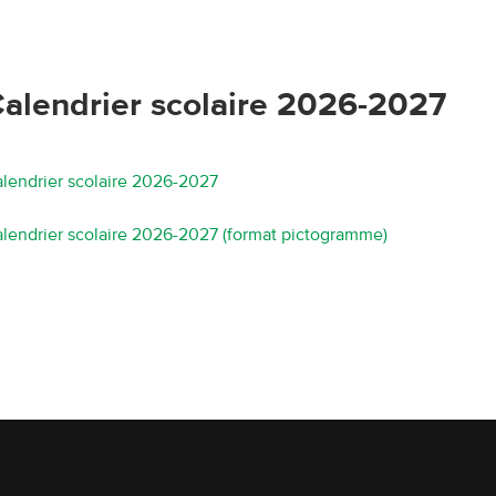
alendrier scolaire 2026-2027
lendrier scolaire 2026-2027
lendrier scolaire 2026-2027 (format pictogramme)