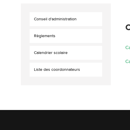
Conseil d'administration
C
Règlements
Ca
Calendrier scolaire
Ca
Liste des coordonnateurs