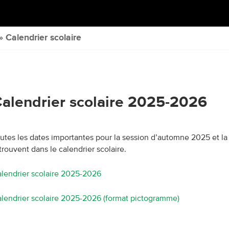
 Calendrier scolaire
alendrier scolaire 2025-2026
utes les dates importantes pour la session d’automne 2025 et l
trouvent dans le calendrier scolaire.
lendrier scolaire 2025-2026
lendrier scolaire 2025-2026 (format pictogramme)