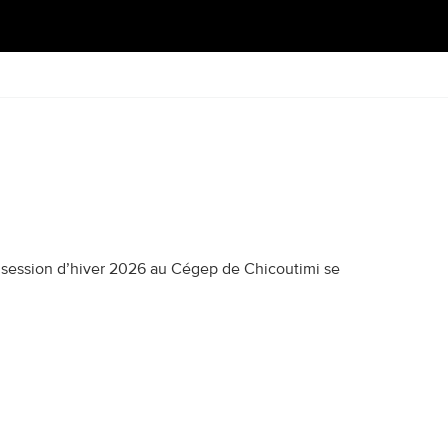
a session d’hiver 2026 au Cégep de Chicoutimi se