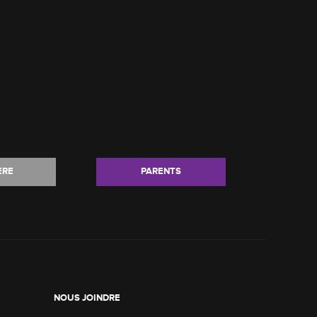
ÈRE
PARENTS
NOUS JOINDRE