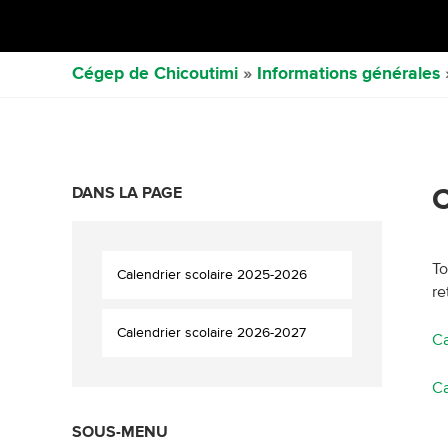
Cégep de Chicoutimi
»
Informations générales
»
DANS LA PAGE
C
To
Calendrier scolaire 2025-2026
re
Calendrier scolaire 2026-2027
Ca
Ca
SOUS-MENU