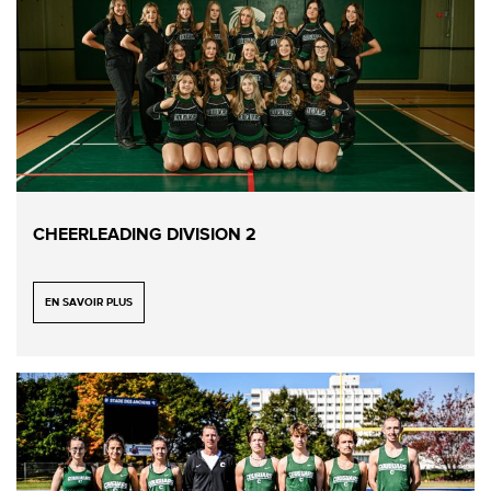
CHEERLEADING DIVISION 2
EN SAVOIR PLUS