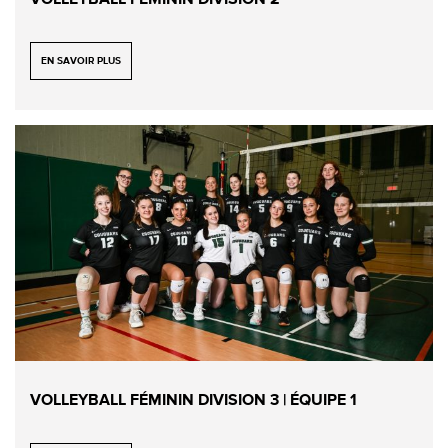
VOLLEYBALL FÉMININ DIVISION 2
EN SAVOIR PLUS
VOLLEYBALL FÉMININ DIVISION 3 | ÉQUIPE 1