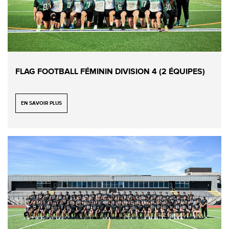
FLAG FOOTBALL FÉMININ DIVISION 4 (2 ÉQUIPES)
EN SAVOIR PLUS