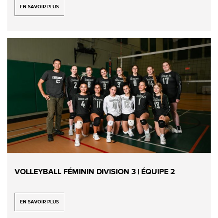
EN SAVOIR PLUS
VOLLEYBALL FÉMININ DIVISION 3 | ÉQUIPE 2
EN SAVOIR PLUS