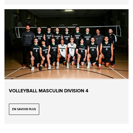
VOLLEYBALL MASCULIN DIVISION 4
EN SAVOIR PLUS