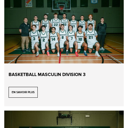
BASKETBALL MASCULIN DIVISION 3
EN SAVOIR PLUS