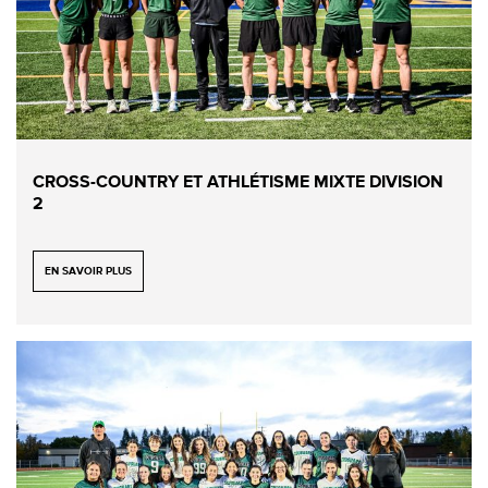
CROSS-COUNTRY ET ATHLÉTISME MIXTE DIVISION
2
EN SAVOIR PLUS