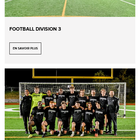
FOOTBALL DIVISION 3
EN SAVOIR PLUS