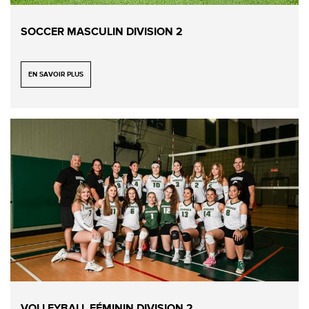
SOCCER MASCULIN DIVISION 2
EN SAVOIR PLUS