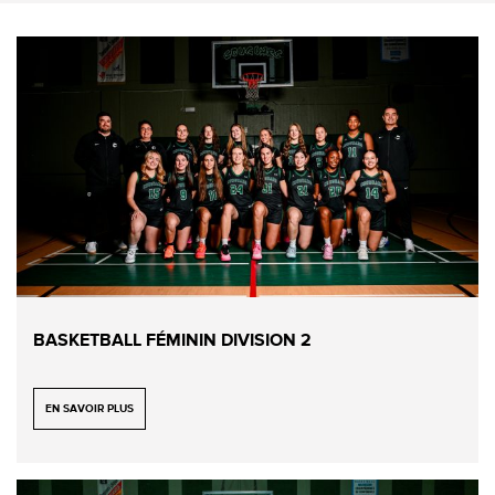
BASKETBALL FÉMININ DIVISION 2
EN SAVOIR PLUS