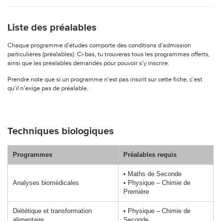
Liste des préalables
Chaque programme d’études comporte des conditions d’admission
particulières (préalables). Ci-bas, tu trouveras tous les programmes offerts,
ainsi que les préalables demandés pour pouvoir s’y inscrire.
Prendre note que si un programme n’est pas inscrit sur cette fiche, c’est
qu’il n’exige pas de préalable.
Techniques biologiques
Programmes
Préalables requis
• Maths de Seconde
Analyses biomédicales
• Physique – Chimie
de
Première
Diététique et transformation
• Physique – Chimie
de
alimentaire
Seconde