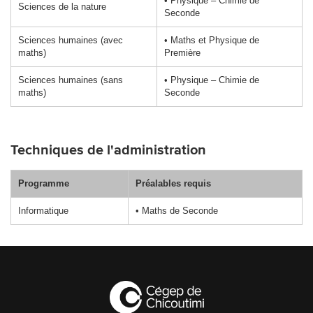
• Physique – Chimie
de
Sciences de la nature
Seconde
Sciences humaines (avec
• Maths et Physique de
maths)
Première
Sciences humaines (sans
• Physique – Chimie
de
maths)
Seconde
Techniques de l'administration
Programme
Préalables requis
Informatique
• Maths de Seconde