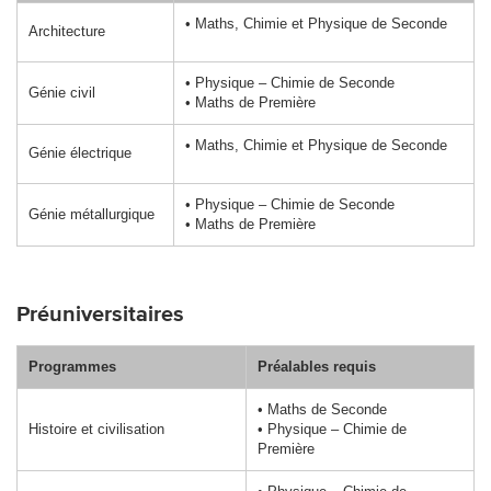
• Maths, Chimie et
Physique de Seconde
Architecture
• Physique – Chimie
de Seconde
Génie civil
• Maths de Première
• Maths, Chimie et
Physique de Seconde
Génie électrique
• Physique – Chimie
de Seconde
Génie métallurgique
• Maths de Première
Préuniversitaires
Programmes
Préalables requis
• Maths de Seconde
Histoire et civilisation
• Physique – Chimie
de
Première