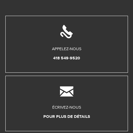
APPELEZ-NOUS
418 549-9520
ÉCRIVEZ-NOUS
POUR PLUS DE DÉTAILS