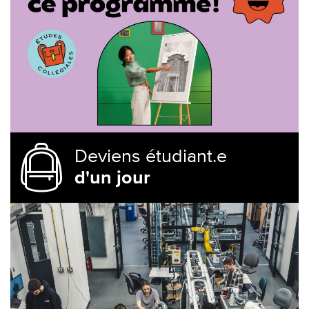
Deviens étudiant.e
d'un jour