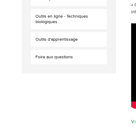
« 
in
Outils en ligne - Techniques
biologiques
Outils d'apprentissage
Foire aux questions
Vi