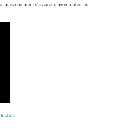
e, mais comment s’assurer d’avoir toutes les
u Québec