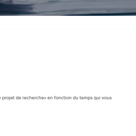
tre projet de recherche» en fonction du temps qui vous