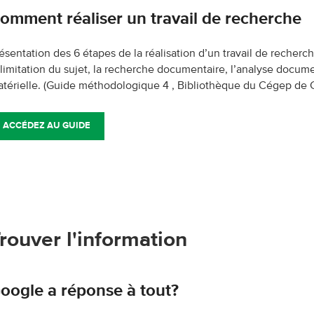
omment réaliser un travail de recherche
ésentation des 6 étapes de la réalisation d’un travail de recherc
 limitation du sujet, la recherche documentaire, l’analyse documen
térielle.
(Guide méthodologique 4 , Bibliothèque du Cégep de C
ACCÉDEZ AU GUIDE
rouver l'information
oogle a réponse à tout?