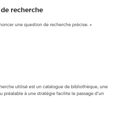
 de recherche
 énoncer une question de recherche précise. »
cherche utilisé est un catalogue de bibliothèque, une
 préalable à une stratégie facilite le passage d’un