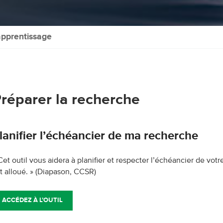
apprentissage
réparer la recherche
lanifier l’échéancier de ma recherche
Cet outil vous aidera à planifier et respecter l’échéancier de vo
t alloué. » (Diapason, CCSR)
ACCÉDEZ À L’OUTIL