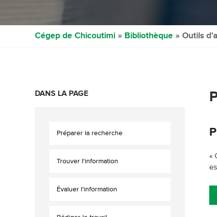
Cégep de Chicoutimi
»
Bibliothèque
» Outils d’
DANS LA PAGE
P
P
Préparer la recherche
« 
Trouver l'information
es
Évaluer l'information