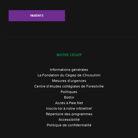
PARENTS
NOTRE CÉGEP
Informations générales
La Fondation du Cégep de Chicoutimi
Mesures d’urgences
Centre d’études collégiales de Forestville
Politiques
Bottin
Accès à Paie.Net
Inscris-toi à notre infolettre!
Répertoire des programmes
Accessibilité
Politique de confidentialité