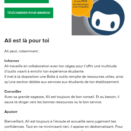
TÉLÉCHARGER POUR ANDROID
Ali est là pour toi
Ali peut, notamment :
Informer
Ali travaille en collaboration avec ton cégep pour t’offrir une multitude
d’outils visant à enrichir ton expérience étudiante.
Il met à ta disposition une Boîte à outils remplie de ressources utiles, ainsi
qu’une section dédiée aux services aux étudiants de ton établissement.
Conseiller
Avec sa grande sagesse, Ali est toujours de bon conseil. Et au besoin, il
saura te diriger vers les bonnes ressources ou le bon service.
Apaiser
Bienveillant, Ali est toujours à l’écoute et accueille sans jugement tes
confidences. Tout en ne minimisant rien, il apaise en dédramatisant. Pour