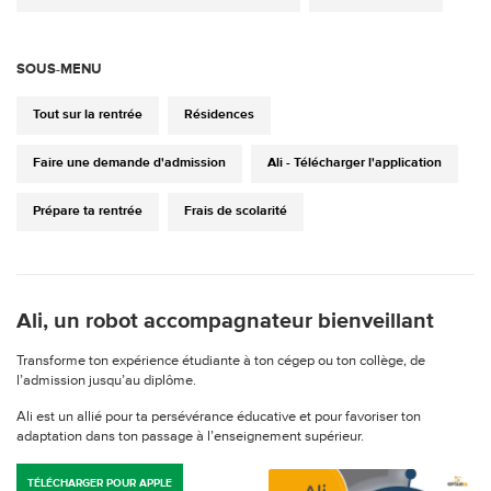
SOUS-MENU
Tout sur la rentrée
Résidences
Faire une demande d'admission
Ali - Télécharger l'application
Prépare ta rentrée
Frais de scolarité
Ali, un robot accompagnateur bienveillant
Transforme ton expérience étudiante à ton cégep ou ton collège, de
l’admission jusqu’au diplôme.
Ali est un allié pour ta persévérance éducative et pour favoriser ton
adaptation dans ton passage à l’enseignement supérieur.
TÉLÉCHARGER POUR APPLE