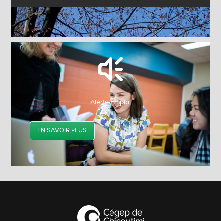
Alerte-Emploi
EN SAVOIR PLUS