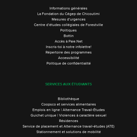
Informations générales
La Fondation du Cégep de Chicoutimi
Mesures d’urgences
Centre d’études collégiales de Forestville
Politiques
Bottin
Accès à Paie.Net
Inscris-toi à notre infolettre!
Répertoire des programmes
Accessibilité
Politique de confidentialité
SERVICES AUX ÉTUDIANTS
Bibliothèque
Coopsco et services alimentaires
Emplois en ligne | Alternance Travail-Études
Guichet unique | Violences à caractère sexuel
Résidences
Service de placement et Alternance travail-études (ATE)
Stationnement et solutions de mobilité