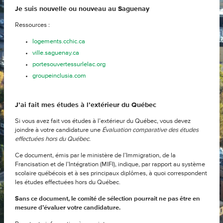
Je suis nouvelle ou nouveau au Saguenay
Ressources :
logements.cchic.ca
ville.saguenay.ca
portesouvertessurlelac.org
groupeinclusia.com
J’ai fait mes études à l’extérieur du Québec
Si vous avez fait vos études à l’extérieur du Québec, vous devez
joindre à votre candidature une
Évaluation comparative des études
effectuées hors du Québec.
Ce document, émis par le ministère de l’Immigration, de la
Francisation et de l’Intégration (MIFI), indique, par rapport au système
scolaire québécois et à ses principaux diplômes, à quoi correspondent
les études effectuées hors du Québec.
Sans ce document, le comité de sélection pourrait ne pas être en
mesure d’évaluer votre candidature.