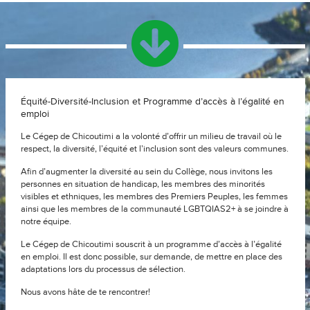
Équité-Diversité-Inclusion et Programme d’accès à l’égalité en
emploi
Le Cégep de Chicoutimi a la volonté d’offrir un milieu de travail où le
respect, la diversité, l’équité et l’inclusion sont des valeurs communes.
Afin d’augmenter la diversité au sein du Collège, nous invitons les
personnes en situation de handicap, les membres des minorités
visibles et ethniques, les membres des Premiers Peuples, les femmes
ainsi que les membres de la communauté LGBTQIAS2+ à se joindre à
notre équipe.
Le Cégep de Chicoutimi souscrit à un programme d’accès à l’égalité
en emploi. Il est donc possible, sur demande, de mettre en place des
adaptations lors du processus de sélection.
Nous avons hâte de te rencontrer!