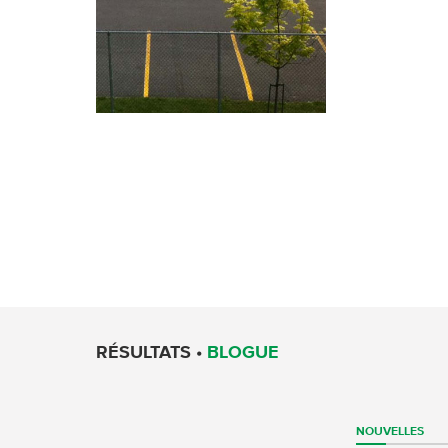
RÉSULTATS •
BLOGUE
NOUVELLES