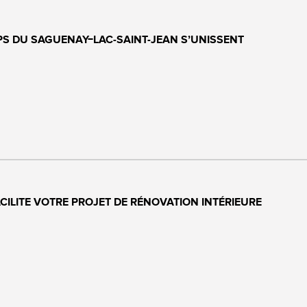
PS DU SAGUENAY−LAC-SAINT-JEAN S’UNISSENT
ACILITE VOTRE PROJET DE RÉNOVATION INTÉRIEURE