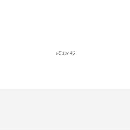
1-5 sur 46