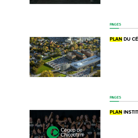
PAGES
PLAN
DU C
PAGES
PLAN
INSTIT