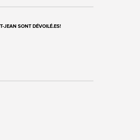
T-JEAN SONT DÉVOILÉ.ES!