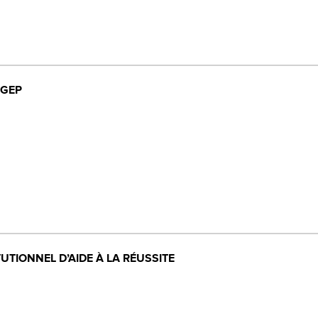
ÉGEP
UTIONNEL D’AIDE À LA RÉUSSITE