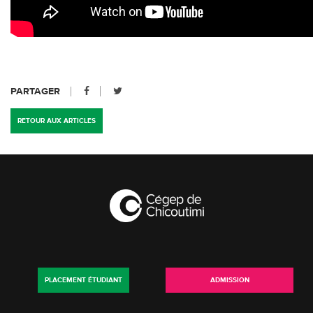
PARTAGER
RETOUR AUX ARTICLES
PLACEMENT ÉTUDIANT
ADMISSION