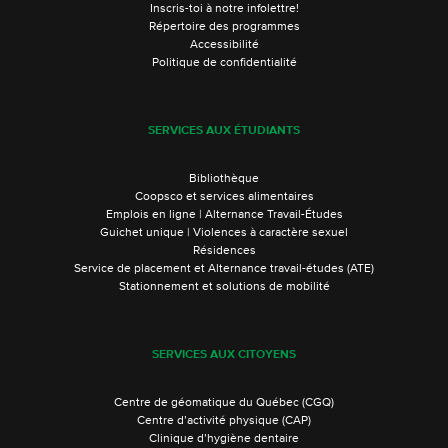
Inscris-toi à notre infolettre!
Répertoire des programmes
Accessibilité
Politique de confidentialité
SERVICES AUX ÉTUDIANTS
Bibliothèque
Coopsco et services alimentaires
Emplois en ligne | Alternance Travail-Études
Guichet unique | Violences à caractère sexuel
Résidences
Service de placement et Alternance travail-études (ATE)
Stationnement et solutions de mobilité
SERVICES AUX CITOYENS
Centre de géomatique du Québec (CGQ)
Centre d’activité physique (CAP)
Clinique d’hygiène dentaire