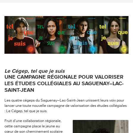
Le Cégep, tel que je suis
UNE CAMPAGNE RÉGIONALE POUR VALORISER
LES ÉTUDES COLLÉGIALES AU SAGUENAY–LAC-
SAINT-JEAN
Les quatre cégeps du Saguenay–Lac-Saint-Jean unissent leurs voix pour
lancer une toute nouvelle campagne de valorisation des études collégiales
: Le Cégep, tel que je suis.
Fruit d’une collaboration régionale,
cette campagne place le jeune au
cœur de son cheminement scolaire