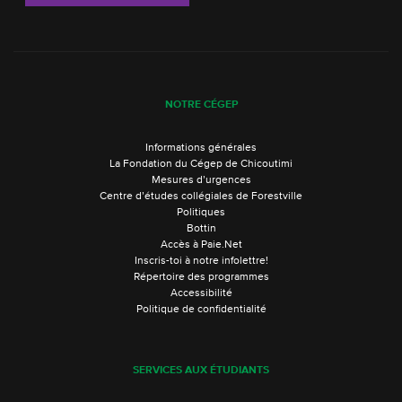
NOTRE CÉGEP
Informations générales
La Fondation du Cégep de Chicoutimi
Mesures d’urgences
Centre d’études collégiales de Forestville
Politiques
Bottin
Accès à Paie.Net
Inscris-toi à notre infolettre!
Répertoire des programmes
Accessibilité
Politique de confidentialité
SERVICES AUX ÉTUDIANTS