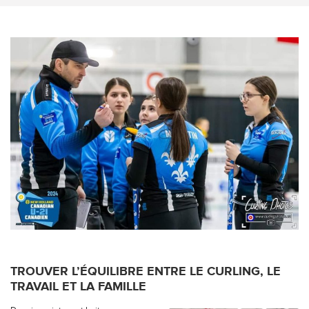
TROUVER L’ÉQUILIBRE ENTRE LE CURLING, LE
TRAVAIL ET LA FAMILLE