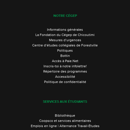
NOTRE CÉGEP
Informations générales
La Fondation du Cégep de Chicoutimi
Mesures d’urgences
Centre d’études collégiales de Forestville
Politiques
Bottin
Accès à Paie.Net
Inscris-toi à notre infolettre!
Répertoire des programmes
Accessibilité
Politique de confidentialité
SERVICES AUX ÉTUDIANTS
Bibliothèque
Coopsco et services alimentaires
Emplois en ligne | Alternance Travail-Études