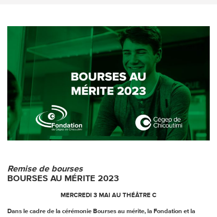
Remise de bourses
BOURSES AU MÉRITE 2023
MERCREDI 3 MAI AU THÉÂTRE C
Dans le cadre de la cérémonie Bourses au mérite, la Fondation et la