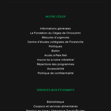
NOTRE CÉGEP
Informations générales
La Fondation du Cégep de Chicoutimi
Mesures d’urgences
Centre d’études collégiales de Forestville
Politiques
Bottin
Accès à Paie.Net
Inscris-toi à notre infolettre!
Répertoire des programmes
Accessibilité
Politique de confidentialité
SERVICES AUX ÉTUDIANTS
Bibliothèque
Coopsco et services alimentaires