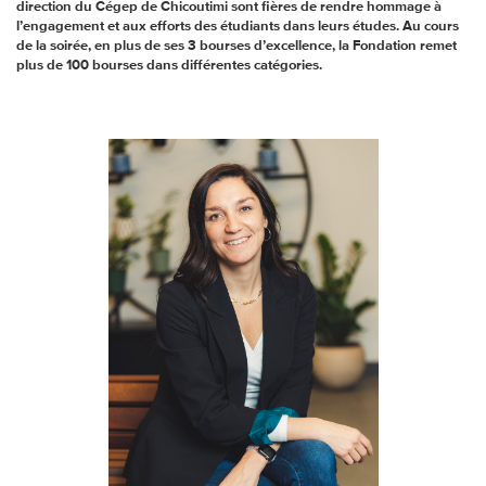
direction du Cégep de Chicoutimi sont fières de rendre hommage à
l’engagement et aux efforts des étudiants dans leurs études. Au cours
de la soirée, en plus de ses 3 bourses d’excellence, la Fondation remet
plus de 100 bourses dans différentes catégories.