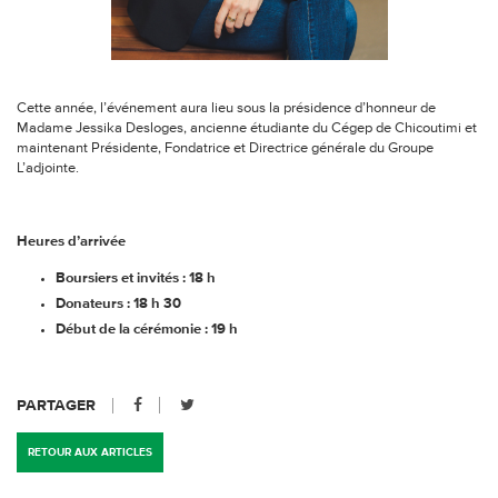
Cette année, l’événement aura lieu sous la présidence d’honneur de
Madame Jessika Desloges, ancienne étudiante du Cégep de Chicoutimi et
maintenant Présidente, Fondatrice et Directrice générale du Groupe
L’adjointe.
Heures d’arrivée
Boursiers et invités : 18 h
Donateurs : 18 h 30
Début de la cérémonie : 19 h
PARTAGER
RETOUR AUX ARTICLES