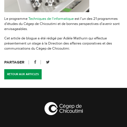
Le programme
Techniques de l’informatique
est l’un des 21 programmes
d’études du Cégep de Chicoutimi et de bonnes perspectives d’avenir sont
envisageables.
Cet article de blogue a été rédigé par Adèle Mathurin qui effectue
présentement un stage à la Direction des affaires corporatives et des
communications du Cégep de Chicoutimi.
PARTAGER
RETOUR AUX ARTICLES