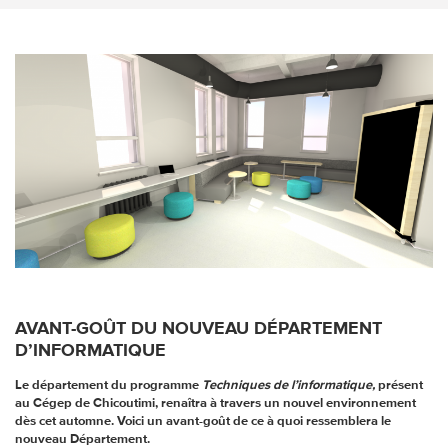
AVANT-GOÛT DU NOUVEAU DÉPARTEMENT
D’INFORMATIQUE
Le département du programme
Techniques de l’informatique,
présent
au Cégep de Chicoutimi, renaîtra à travers un nouvel environnement
dès cet automne. Voici un avant-goût de ce à quoi ressemblera le
nouveau Département.