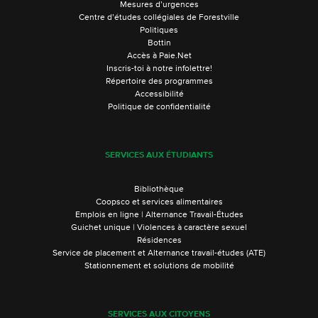
Mesures d’urgences
Centre d’études collégiales de Forestville
Politiques
Bottin
Accès à Paie.Net
Inscris-toi à notre infolettre!
Répertoire des programmes
Accessibilité
Politique de confidentialité
SERVICES AUX ÉTUDIANTS
Bibliothèque
Coopsco et services alimentaires
Emplois en ligne | Alternance Travail-Études
Guichet unique | Violences à caractère sexuel
Résidences
Service de placement et Alternance travail-études (ATE)
Stationnement et solutions de mobilité
SERVICES AUX CITOYENS