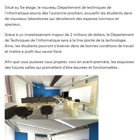
Situé au 5e étage, le nouveau Département de techniques de
l’informatique pourra dès l’automne prochain, accueillir les étudiants dans
de nouveaux laboratoires qui dévoileront des espaces lumineux et
spacieux.
Grâce à un investissement majeur de 2 millions de dollars, le Département
de Techniques de l’informatique sera à la fine pointe de la technologie.
Ainsi, les étudiants pourront s’exercer dans de bonnes conditions de travail
et mettre à profit leur savoir-faire.
Afin que vous puissiez vous projeter, voici en avant-première, les esquisses
des futures salles qui promettent d’être épurées et fonctionnelles :