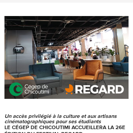
Un accès privilégié à la culture et aux artisans
cinématographiques pour ses étudiants
LE CÉGEP DE CHICOUTIMI ACCUEILLERA LA 26E