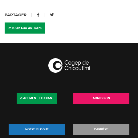
PARTAGER
RETOUR AUX ARTICLES
PLACEMENT ÉTUDIANT
ADMISSION
NOTRE BLOGUE
CARRIÈRE