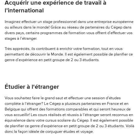
Acquérir une expérience de travail à
l’international
Imaginez effectuer un stage professionnel dans une entreprise européenne
ou ailleurs dans le monde! Grâce au réseau de partenaires du Cégep dans
divers pays, certains programmes de formation vous offrent d’effectuer vos
stages à l’étranger.
Très appréciés, ils contribuent à enrichir votre formation, tout en vous
permettant de découvrir le Monde. Il est également possible de planifier ce
genre d’expérience en petit groupe de 2 ou 3 étudiants.
Étudier à l'étranger
Vous souhaitez faire le grand saut et effectuer une session d’études
complète à l’étranger? Le Cégep a plusieurs partenaires en France et en
Belgique qui offrent des formations comparables et qui seront heureux de
vous accueillir! Les cours réalisés et réussis à l’étranger seront reconnus en
équivalence dans votre cursus scolaire du Cégep. Il est également possible
de planifier ce genre d’expérience en petit groupe de 2 ou 3 étudiants. Voilà
donc la façon idéale de conjuguer études et voyage.