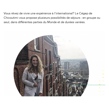
.
Vous rêvez de vivre une expérience à l’international? Le Cégep de
Chicoutimi vous propose plusieurs possibilités de séjours : en groupe ou
seul, dans différentes parties du Monde et de durées variées.