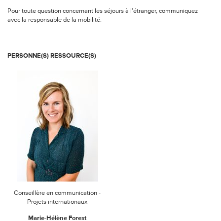
Pour toute question concernant les séjours à l’étranger, communiquez
avec la responsable de la mobilité.
PERSONNE(S) RESSOURCE(S)
Conseillère en communication -
Projets internationaux
Marie-Hélène Forest