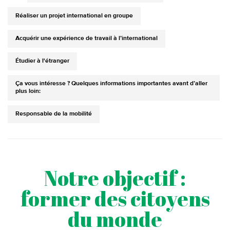
Réaliser un projet international en groupe
Acquérir une expérience de travail à l’international
Étudier à l'étranger
Ça vous intéresse ? Quelques informations importantes avant d’aller
plus loin:
Responsable de la mobilité
Notre objectif :
former des citoyens
du monde