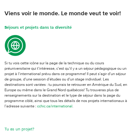
Viens voir le monde. Le monde veut te voir!
Séjours et projets dans la diversité
Si tu vois cette icône sur la page de la technique ou du cours
préuniversitaire qui t’intéresse, c’est qu’il y a un séjour pédagogique ou un
projet à l’international prévu dans ce programme! Il peut s’agir d’un séjour
de groupe, d’une session d’études ou d’un stage individuel. Les
destinations sont variées : tu pourrais te retrouver en Amérique du Sud, en
Europe ou même dans le Grand Nord québécois! Tu trouveras plus de
renseignements sur la destination et le type de séjour dans la page du
programme ciblé, ainsi que tous les détails de nos projets internationaux à
l’adresse suivante :
cchic.ca/international
.
Tu as un projet?