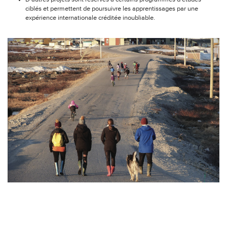
ciblés et permettent de poursuivre les apprentissages par une
expérience internationale créditée inoubliable.