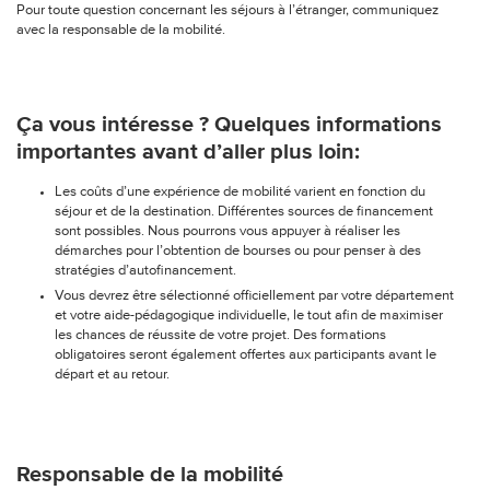
Pour toute question concernant les séjours à l’étranger, communiquez
avec la responsable de la mobilité.
Ça vous intéresse ? Quelques informations
importantes avant d’aller plus loin:
Les coûts d’une expérience de mobilité varient en fonction du
séjour et de la destination. Différentes sources de financement
sont possibles. Nous pourrons vous appuyer à réaliser les
démarches pour l’obtention de bourses ou pour penser à des
stratégies d’autofinancement.
Vous devrez être sélectionné officiellement par votre département
et votre aide-pédagogique individuelle, le tout afin de maximiser
les chances de réussite de votre projet. Des formations
obligatoires seront également offertes aux participants avant le
départ et au retour.
Responsable de la mobilité