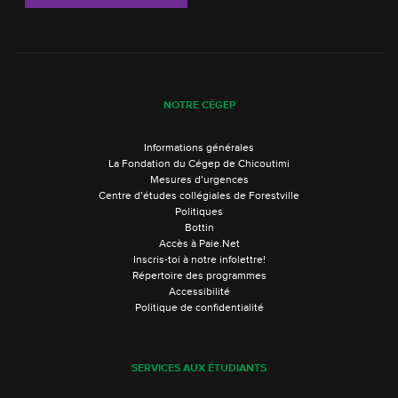
NOTRE CÉGEP
Informations générales
La Fondation du Cégep de Chicoutimi
Mesures d’urgences
Centre d’études collégiales de Forestville
Politiques
Bottin
Accès à Paie.Net
Inscris-toi à notre infolettre!
Répertoire des programmes
Accessibilité
Politique de confidentialité
SERVICES AUX ÉTUDIANTS