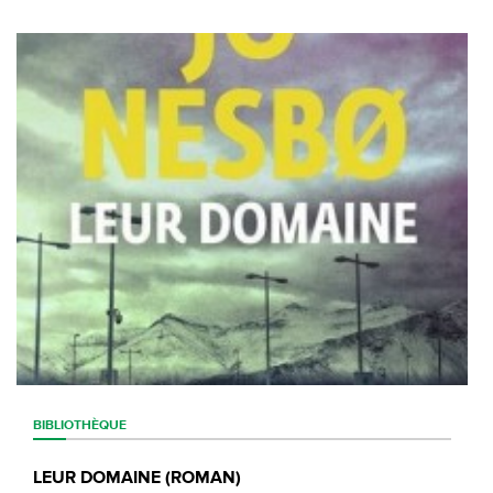
BIBLIOTHÈQUE
LEUR DOMAINE (ROMAN)