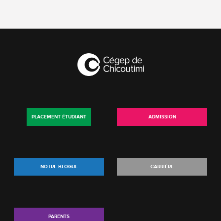
PLACEMENT ÉTUDIANT
ADMISSION
NOTRE BLOGUE
CARRIÈRE
PARENTS