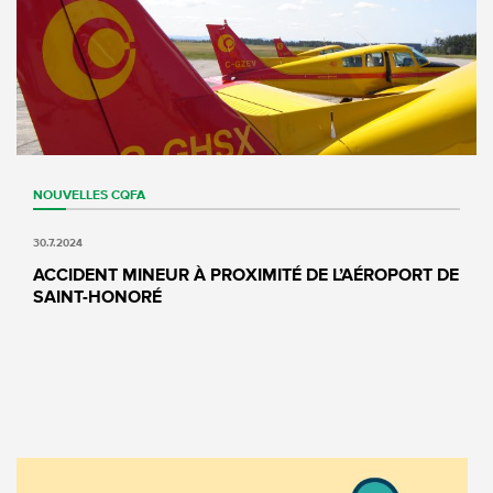
NOUVELLES
CQFA
30.7.2024
ACCIDENT MINEUR À PROXIMITÉ DE L’AÉROPORT DE
SAINT-HONORÉ