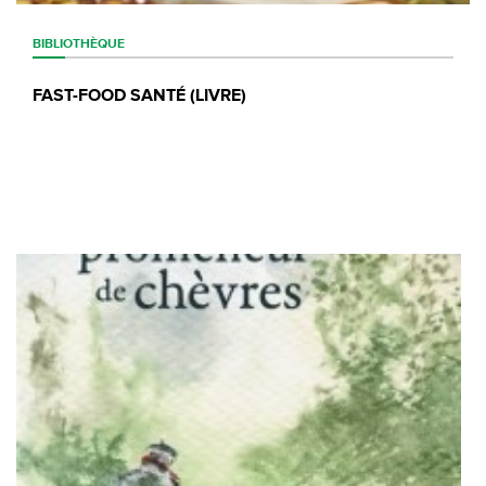
BIBLIOTHÈQUE
FAST-FOOD SANTÉ (LIVRE)