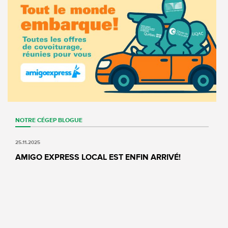
NOTRE CÉGEP
BLOGUE
25.11.2025
AMIGO EXPRESS LOCAL EST ENFIN ARRIVÉ!