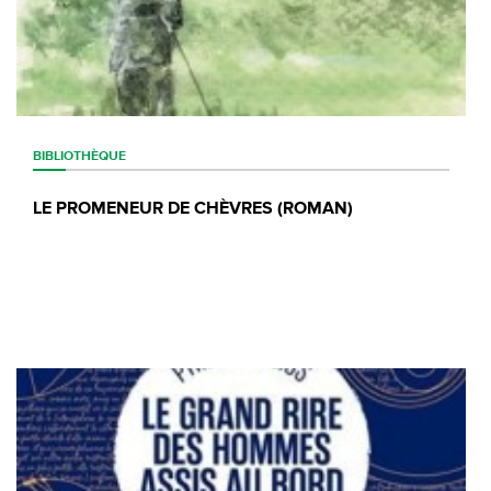
BIBLIOTHÈQUE
LE PROMENEUR DE CHÈVRES (ROMAN)