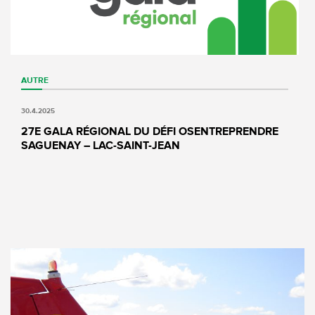
AUTRE
30.4.2025
27E GALA RÉGIONAL DU DÉFI OSENTREPRENDRE
SAGUENAY – LAC-SAINT-JEAN