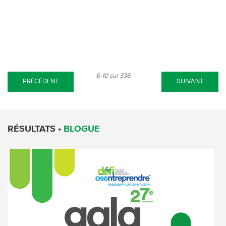
6-10 sur 336
PRÉCÉDENT
SUIVANT
RÉSULTATS •
BLOGUE