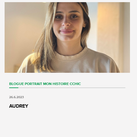
BLOGUE
PORTRAIT
MON HISTOIRE CCHIC
26.6.2023
AUDREY