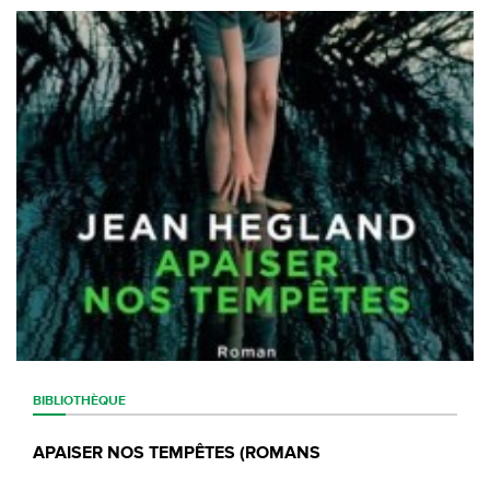
BIBLIOTHÈQUE
APAISER NOS TEMPÊTES (ROMANS