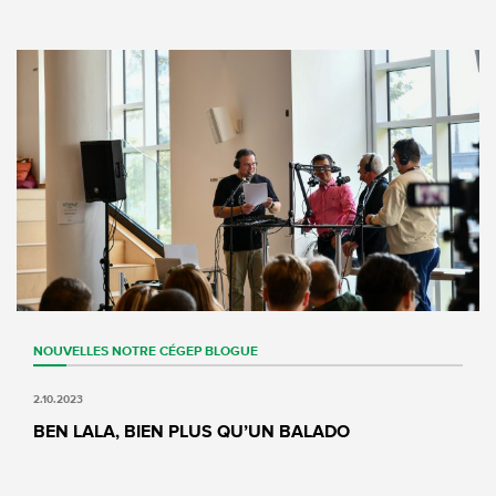
NOUVELLES
NOTRE CÉGEP
BLOGUE
2.10.2023
BEN LALA, BIEN PLUS QU’UN BALADO