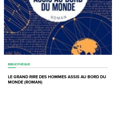
BIBLIOTHÈQUE
LE GRAND RIRE DES HOMMES ASSIS AU BORD DU
MONDE (ROMAN)