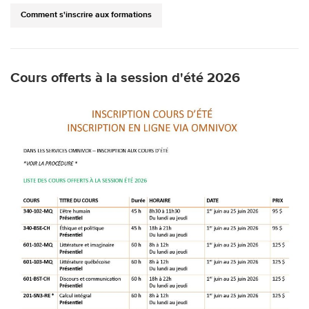
Comment s'inscrire aux formations
Cours offerts à la session d'été 2026