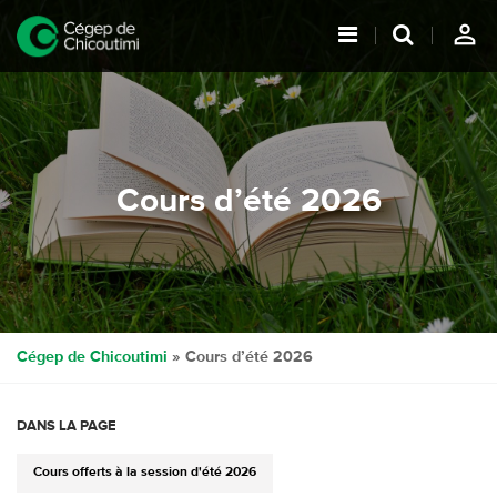
person_outline
Cours d’été 2026
Cégep de Chicoutimi
» Cours d’été 2026
DANS LA PAGE
Cours offerts à la session d'été 2026