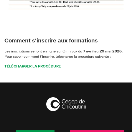
Comment s'inscrire aux formations
Les inscriptions se font en ligne sur Omnivox du
7 avril au 29 mai 2026.
Pour savoir comment t’inscrire, télécharge la procédure suivante :
TÉLÉCHARGER LA PROCÉDURE