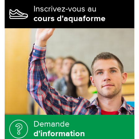
Inscrivez-vous au
cours d'aquaforme
Demande
d'information