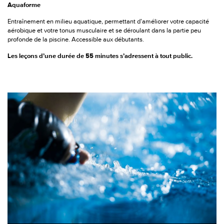
Aquaforme
Entraînement en milieu aquatique, permettant d’améliorer votre capacité
aérobique et votre tonus musculaire et se déroulant dans la partie peu
profonde de la piscine. Accessible aux débutants.
Les leçons d’une durée de 55 minutes s’adressent à tout public.