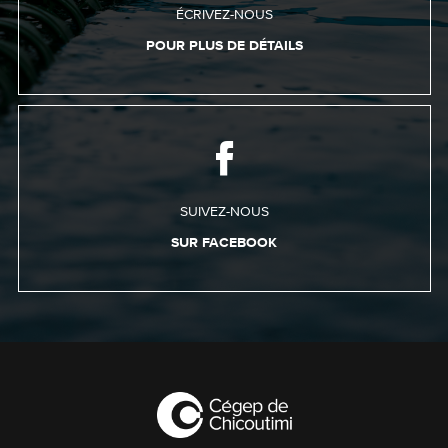
ÉCRIVEZ-NOUS
POUR PLUS DE DÉTAILS
SUIVEZ-NOUS
SUR FACEBOOK