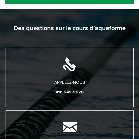
Des questions sur le cours d'aquaforme
APPELEZ-NOUS
418 549-9528