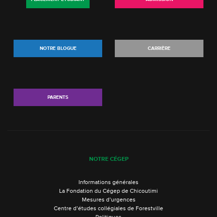
NOTRE BLOGUE
CARRIÈRE
PARENTS
NOTRE CÉGEP
Informations générales
La Fondation du Cégep de Chicoutimi
Mesures d’urgences
Centre d’études collégiales de Forestville