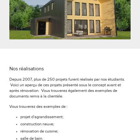
Nos réalisations
Depuis 2007, plus de 250 projets furent réalisés par nos étudiants.
Voici un aperçu de ces projets présenté sous le concept avant et
après rénovation. Vous trouverez également des exemples de
documents remis à la clientèle.
Vous trouverez des exemples de :
projet d’agrandissement;
construction neuve;
rénovation de cuisine;
salle de bain.