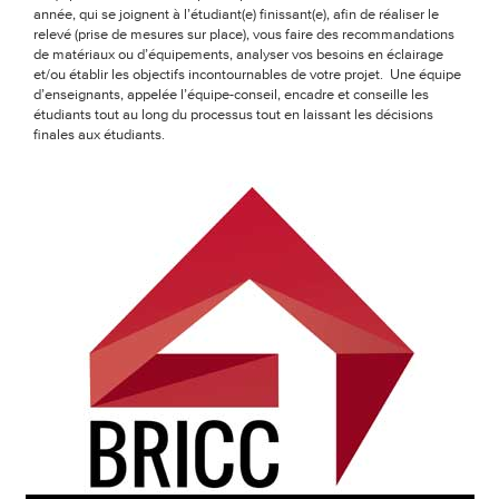
année, qui se joignent à l’étudiant(e) finissant(e), afin de réaliser le
relevé (prise de mesures sur place), vous faire des recommandations
de matériaux ou d’équipements, analyser vos besoins en éclairage
et/ou établir les objectifs incontournables de votre projet. Une équipe
d’enseignants, appelée l’équipe-conseil, encadre et conseille les
étudiants tout au long du processus tout en laissant les décisions
finales aux étudiants.