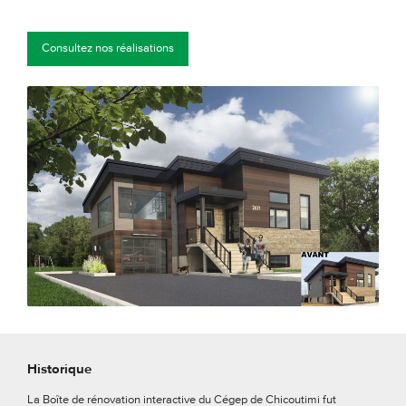
Consultez nos réalisations
Historique
La Boîte de rénovation interactive du Cégep de Chicoutimi fut