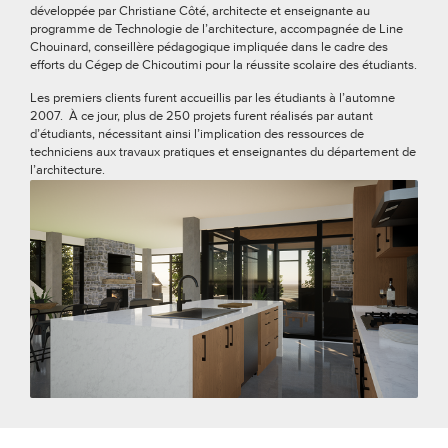
développée par Christiane Côté, architecte et enseignante au
programme de Technologie de l’architecture, accompagnée de Line
Chouinard, conseillère pédagogique impliquée dans le cadre des
efforts du Cégep de Chicoutimi pour la réussite scolaire des étudiants.
Les premiers clients furent accueillis par les étudiants à l’automne
2007. À ce jour, plus de 250 projets furent réalisés par autant
d’étudiants, nécessitant ainsi l’implication des ressources de
techniciens aux travaux pratiques et enseignantes du département de
l’architecture.