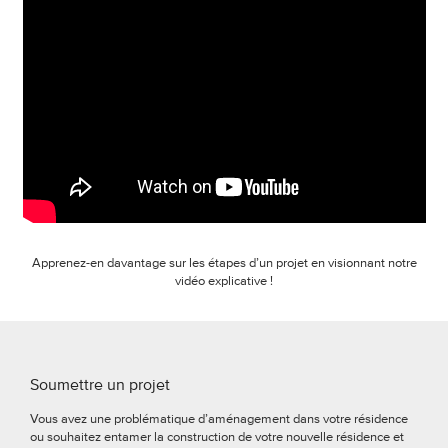
Apprenez-en davantage sur les étapes d’un projet en visionnant notre
vidéo explicative !
Soumettre un projet
Vous avez une problématique d’aménagement dans votre résidence
ou souhaitez entamer la construction de votre nouvelle résidence et