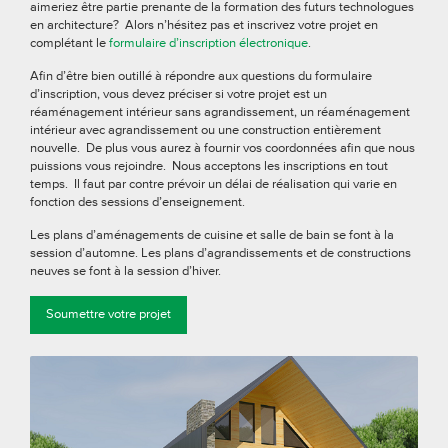
aimeriez être partie prenante de la formation des futurs technologues
en architecture? Alors n’hésitez pas et inscrivez votre projet en
complétant le
formulaire d’inscription électronique
.
Afin d’être bien outillé à répondre aux questions du formulaire
d’inscription, vous devez préciser si votre projet est un
réaménagement intérieur sans agrandissement, un réaménagement
intérieur avec agrandissement ou une construction entièrement
nouvelle. De plus vous aurez à fournir vos coordonnées afin que nous
puissions vous rejoindre. Nous acceptons les inscriptions en tout
temps. Il faut par contre prévoir un délai de réalisation qui varie en
fonction des sessions d’enseignement.
Les plans d’aménagements de cuisine et salle de bain se font à la
session d’automne. Les plans d’agrandissements et de constructions
neuves se font à la session d’hiver.
Soumettre votre projet