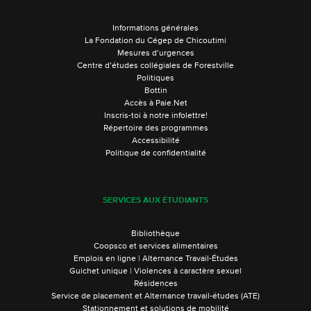
Informations générales
La Fondation du Cégep de Chicoutimi
Mesures d’urgences
Centre d’études collégiales de Forestville
Politiques
Bottin
Accès à Paie.Net
Inscris-toi à notre infolettre!
Répertoire des programmes
Accessibilité
Politique de confidentialité
SERVICES AUX ÉTUDIANTS
Bibliothèque
Coopsco et services alimentaires
Emplois en ligne | Alternance Travail-Études
Guichet unique | Violences à caractère sexuel
Résidences
Service de placement et Alternance travail-études (ATE)
Stationnement et solutions de mobilité