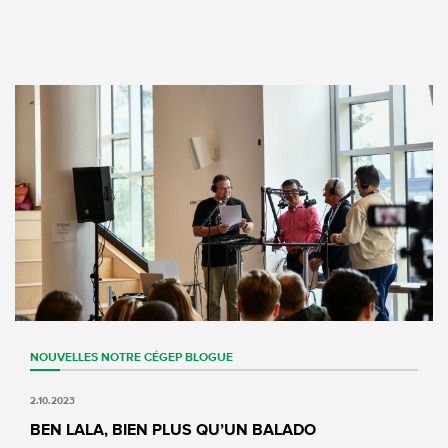
NOUVELLES
NOTRE CÉGEP
BLOGUE
2.10.2023
BEN LALA, BIEN PLUS QU’UN BALADO