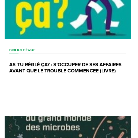
BIBLIOTHÈQUE
AS-TU RÉGLÉ ÇA? : S’OCCUPER DE SES AFFAIRES
AVANT QUE LE TROUBLE COMMENCEE (LIVRE)