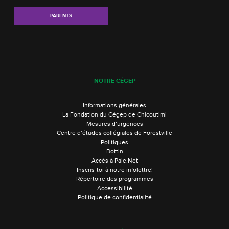
PARENTS
NOTRE CÉGEP
Informations générales
La Fondation du Cégep de Chicoutimi
Mesures d’urgences
Centre d’études collégiales de Forestville
Politiques
Bottin
Accès à Paie.Net
Inscris-toi à notre infolettre!
Répertoire des programmes
Accessibilité
Politique de confidentialité