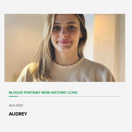
BLOGUE
PORTRAIT
MON HISTOIRE CCHIC
26.6.2023
AUDREY