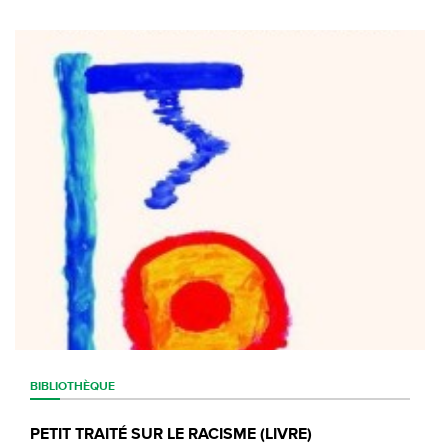
BIBLIOTHÈQUE
PETIT TRAITÉ SUR LE RACISME (LIVRE)