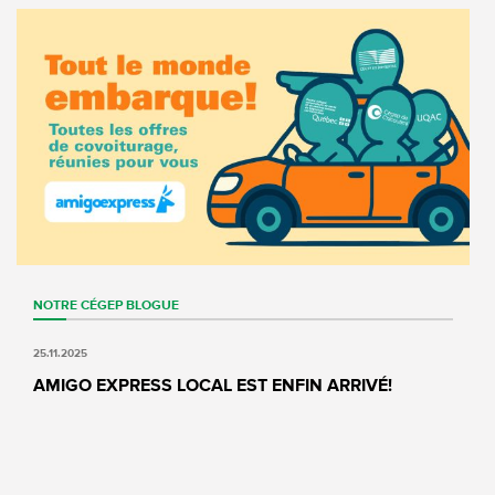
NOTRE CÉGEP
BLOGUE
25.11.2025
AMIGO EXPRESS LOCAL EST ENFIN ARRIVÉ!