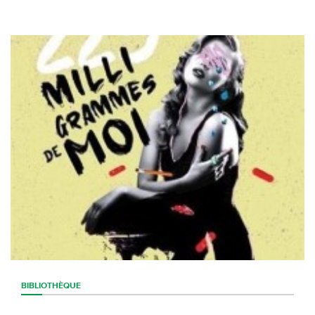
BIBLIOTHÈQUE