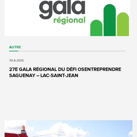
AUTRE
30.4.2025
27E GALA RÉGIONAL DU DÉFI OSENTREPRENDRE
SAGUENAY – LAC-SAINT-JEAN