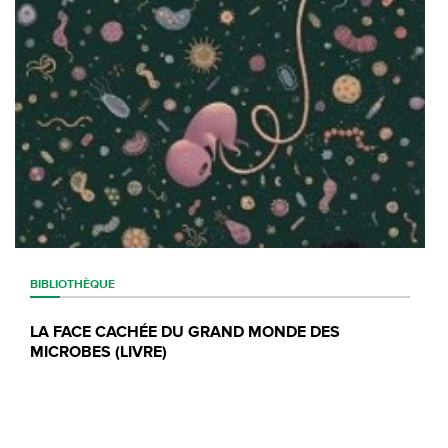
BIBLIOTHÈQUE
LA FACE CACHÉE DU GRAND MONDE DES
MICROBES (LIVRE)