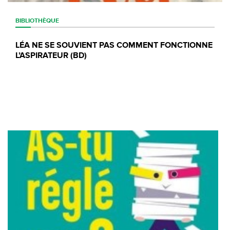
BIBLIOTHÈQUE
LÉA NE SE SOUVIENT PAS COMMENT FONCTIONNE
L’ASPIRATEUR (BD)