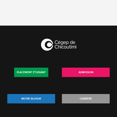
PLACEMENT ÉTUDIANT
ADMISSION
NOTRE BLOGUE
CARRIÈRE