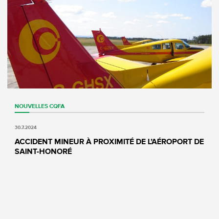
NOUVELLES
CQFA
30.7.2024
ACCIDENT MINEUR À PROXIMITÉ DE L’AÉROPORT DE
SAINT-HONORÉ