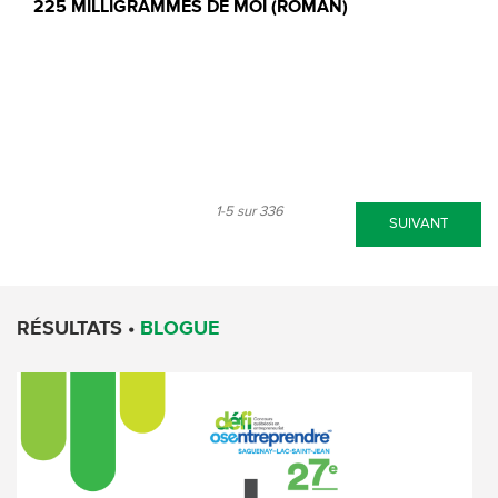
225 MILLIGRAMMES DE MOI (ROMAN)
1-5 sur 336
SUIVANT
RÉSULTATS •
BLOGUE