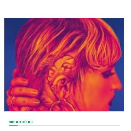
BIBLIOTHÈQUE