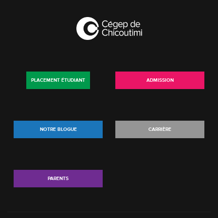
PLACEMENT ÉTUDIANT
ADMISSION
NOTRE BLOGUE
CARRIÈRE
PARENTS