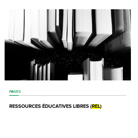
PAGES
RESSOURCES ÉDUCATIVES LIBRES (
REL
)