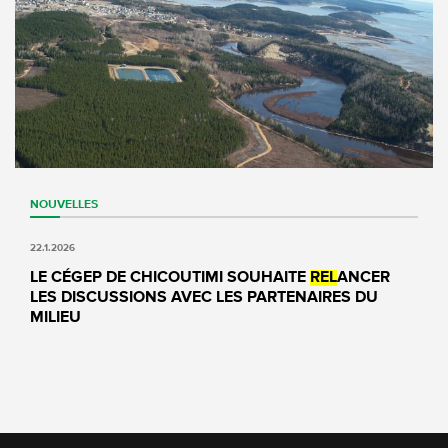
NOUVELLES
22.1.2026
LE CÉGEP DE CHICOUTIMI SOUHAITE
REL
ANCER
LES DISCUSSIONS AVEC LES PARTENAIRES DU
MILIEU