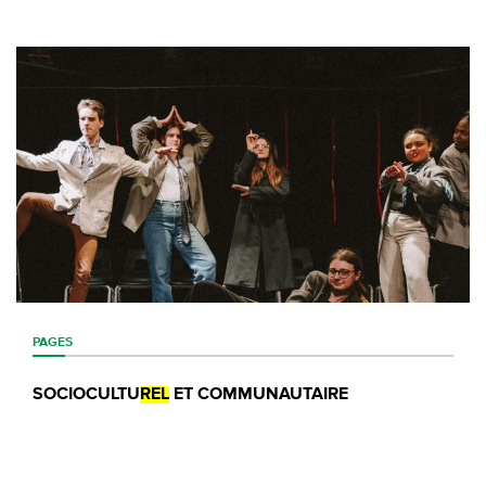
PAGES
SOCIOCULTU
REL
ET COMMUNAUTAIRE