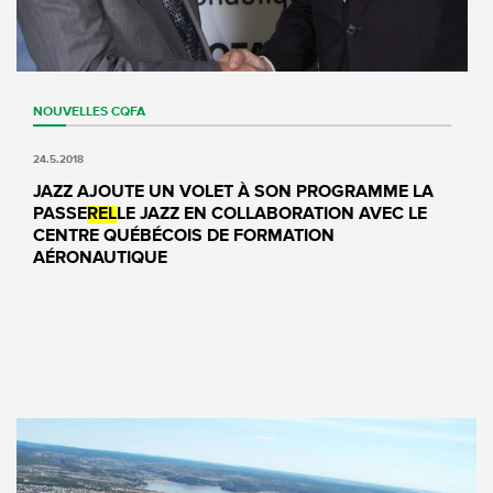
NOUVELLES
CQFA
24.5.2018
JAZZ AJOUTE UN VOLET À SON PROGRAMME LA
PASSE
REL
LE JAZZ EN COLLABORATION AVEC LE
CENTRE QUÉBÉCOIS DE FORMATION
AÉRONAUTIQUE