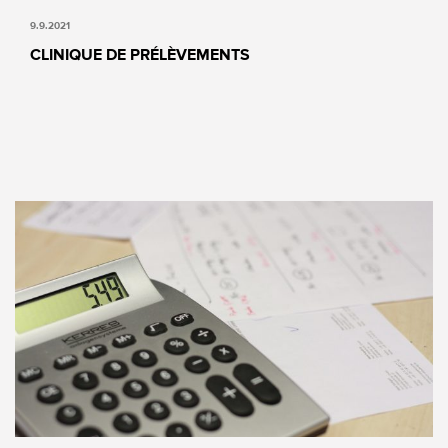
9.9.2021
CLINIQUE DE PRÉLÈVEMENTS