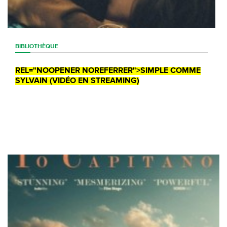
BIBLIOTHÈQUE
REL="NOOPENER NOREFERRER">SIMPLE COMME
SYLVAIN (VIDÉO EN STREAMING)